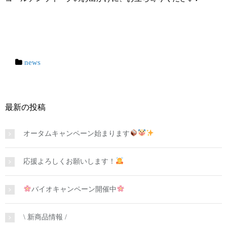
news
最新の投稿
オータムキャンペーン始まります
応援よろしくお願いします！
バイオキャンペーン開催中
\ 新商品情報 /