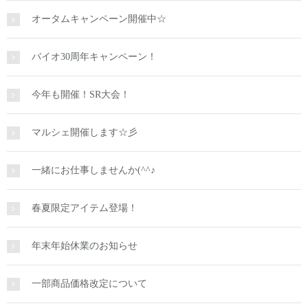
オータムキャンペーン開催中☆
バイオ30周年キャンペーン！
今年も開催！SR大会！
マルシェ開催します☆彡
一緒にお仕事しませんか(^^♪
春夏限定アイテム登場！
年末年始休業のお知らせ
一部商品価格改定について