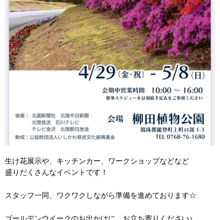
生け花展示や、キッチンカー、ワークショップなどなど
盛りだくさんなイベントです！
スタッフ一同、ワクワクしながら準備を進めております☆
ゴールデンウイークのお出かけに、お立ち寄りください♪