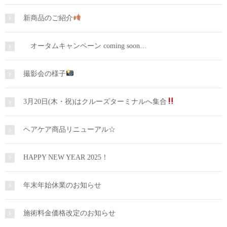
新商品のご紹介
オータムキャンペーン coming soon…
撮影会の様子
3月20日(木・祝)はクルーズターミナルへ集合
ヘアケア商品リニューアル☆
HAPPY NEW YEAR 2025！
年末年始休業のお知らせ
施術料金価格改定のお知らせ