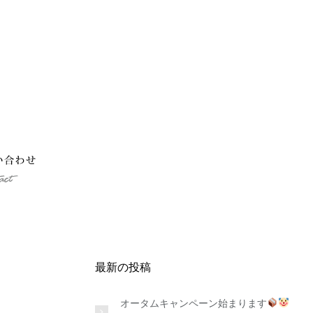
最新の投稿
オータムキャンペーン始まります