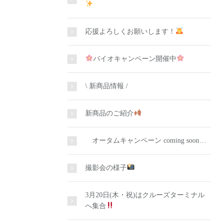
応援よろしくお願いします！
バイオキャンペーン開催中
\ 新商品情報 /
新商品のご紹介
オータムキャンペーン coming soon…
撮影会の様子
3月20日(木・祝)はクルーズターミナル
へ集合