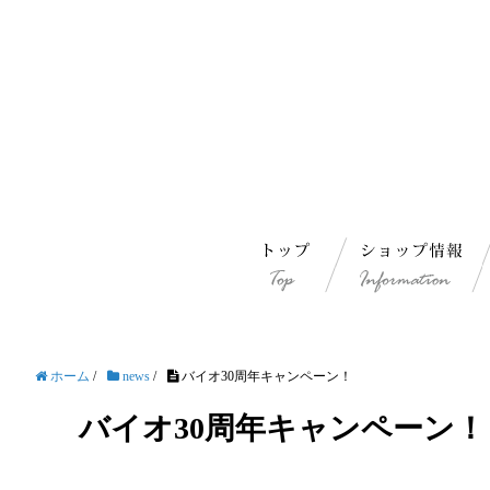
ホーム
/
news
/
バイオ30周年キャンペーン！
バイオ30周年キャンペーン！