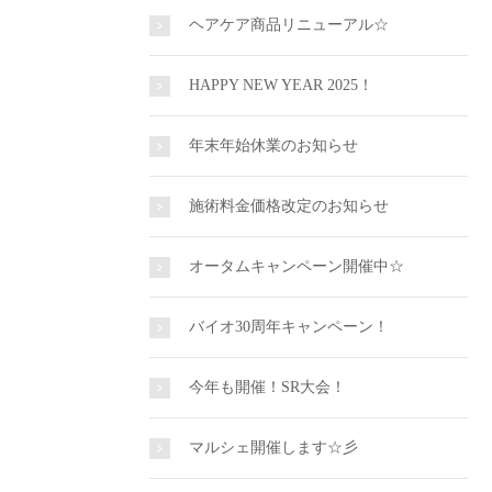
ヘアケア商品リニューアル☆
HAPPY NEW YEAR 2025！
年末年始休業のお知らせ
施術料金価格改定のお知らせ
オータムキャンペーン開催中☆
バイオ30周年キャンペーン！
今年も開催！SR大会！
マルシェ開催します☆彡